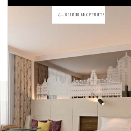
RETOUR AUX PROJETS