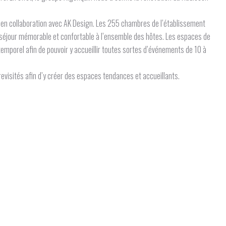
e en collaboration avec AK Design. Les 255 chambres de l’établissement
un séjour mémorable et confortable à l’ensemble des hôtes. Les espaces de
emporel afin de pouvoir y accueillir toutes sortes d’événements de 10 à
revisités afin d’y créer des espaces tendances et accueillants.