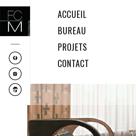
ACCUEIL
BUREAU
PROJETS
CONTACT