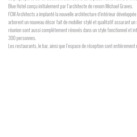
Blue Hotel conçu initialement par l’architecte de renom Michael Graves.
FCM Architects a implanté la nouvelle architecture d’intérieur développé
arborent un nouveau décor fait de mobilier stylé et qualitatif assurant 
réunion sont aussi complètement rénovés dans un style fonctionnel et int
300 personnes.
Les restaurants, le bar, ainsi que l’espace de réception sont entièrement 