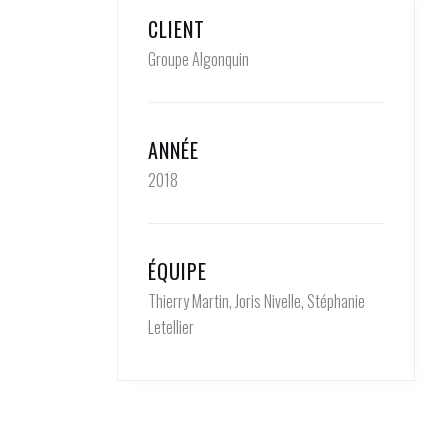
CLIENT
Groupe Algonquin
ANNÉE
2018
ÉQUIPE
Thierry Martin, Joris Nivelle, Stéphanie
Letellier