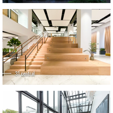
31 central