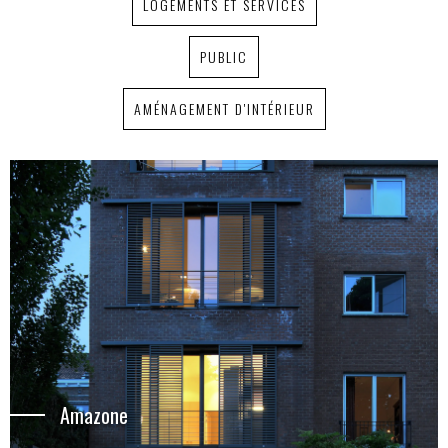
LOGEMENTS ET SERVICES
PUBLIC
AMÉNAGEMENT D'INTÉRIEUR
Amazone