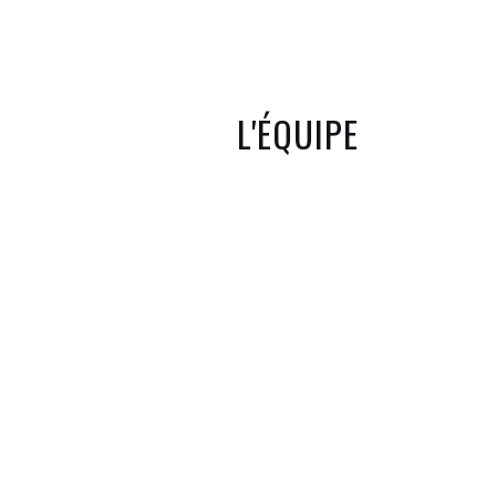
L'ÉQUIPE