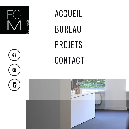
ACCUEIL
BUREAU
PROJETS
CONTACT