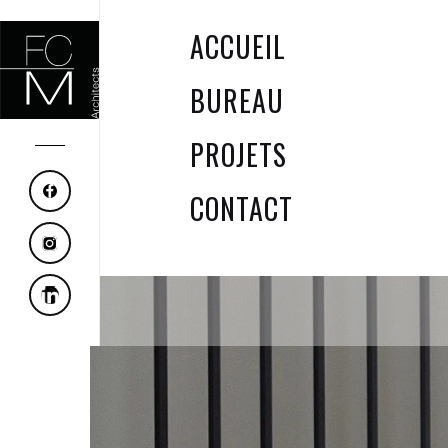
ACCUEIL
BUREAU
PROJETS
CONTACT