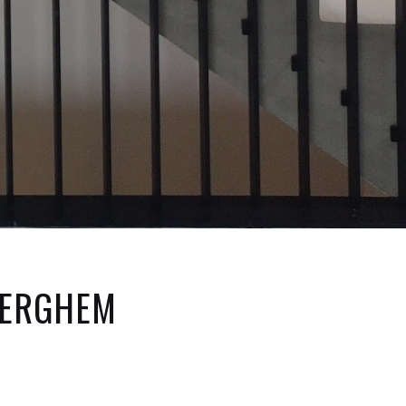
DERGHEM