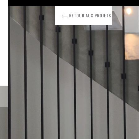
RETOUR AUX PROJETS