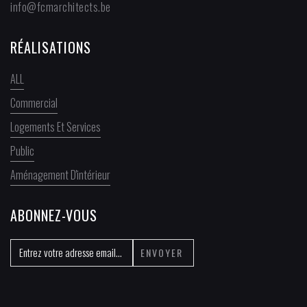
info@fcmarchitects.be
RÉALISATIONS
ALL
Commercial
Logements Et Services
Public
Aménagement D'intérieur
ABONNEZ-VOUS