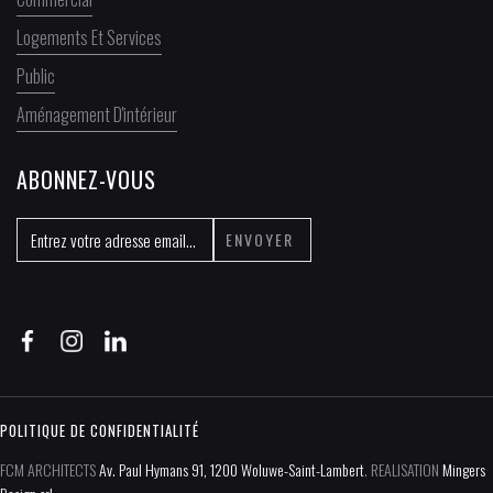
Logements Et Services
Public
Aménagement D'intérieur
ABONNEZ-VOUS
POLITIQUE DE CONFIDENTIALITÉ​
FCM ARCHITECTS
Av. Paul Hymans 91, 1200 Woluwe-Saint-Lambert
. REALISATION
Mingers